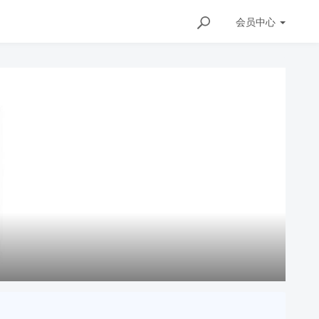
会员
中心