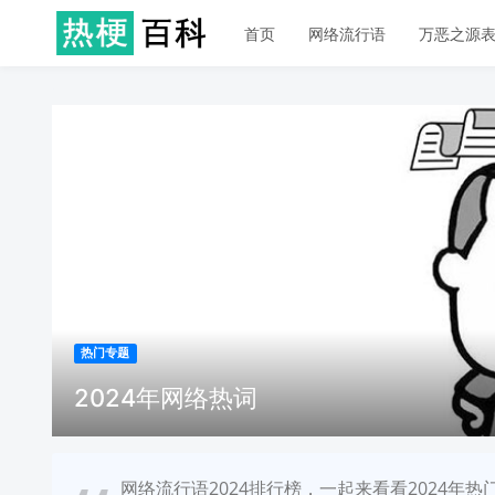
首页
网络流行语
万恶之源
热门专题
2024年网络热词
网络流行语2024排行榜，一起来看看2024年热