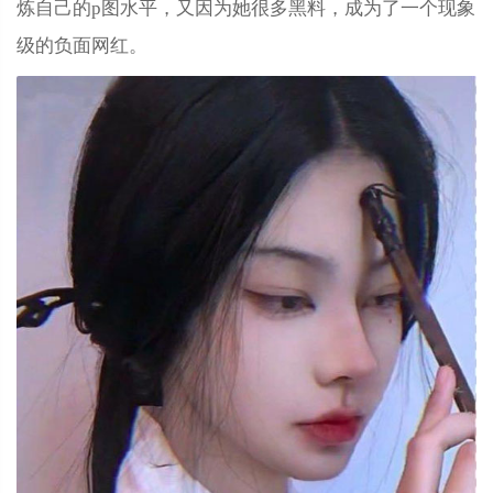
炼自己的p图水平，又因为她很多黑料，成为了一个现象
级的负面网红。