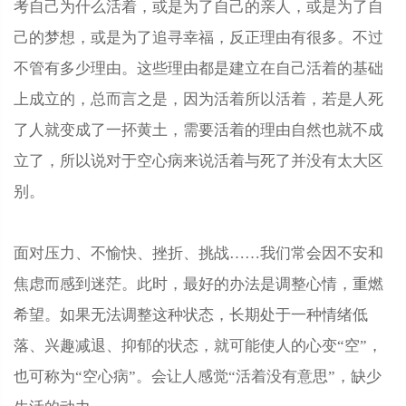
考自己为什么活着，或是为了自己的亲人，或是为了自
己的梦想，或是为了追寻幸福，反正理由有很多。不过
不管有多少理由。这些理由都是建立在自己活着的基础
上成立的，总而言之是，因为活着所以活着，若是人死
了人就变成了一抔黄土，需要活着的理由自然也就不成
立了，所以说对于空心病来说活着与死了并没有太大区
别。
面对压力、不愉快、挫折、挑战……我们常会因不安和
焦虑而感到迷茫。此时，最好的办法是调整心情，重燃
希望。如果无法调整这种状态，长期处于一种情绪低
落、兴趣减退、抑郁的状态，就可能使人的心变“空”，
也可称为“空心病”。会让人感觉“活着没有意思”，缺少