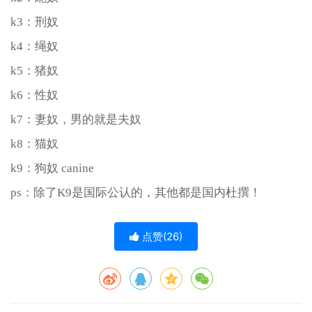
k3：刑奴
k4：绳奴
k5：猪奴
k6：性奴
k7：妻奴，男的就是夫奴
k‌‌‌‌‌‌‌‌‌‌8：猫奴
k9：狗奴 canine
ps：除了K9是国际公认的，其他都是国内杜撰！
点赞(
26
)