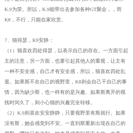
K.9为荣。所以，K.9能带出去参加各种GT聚会，，而
K8，不行，只能在家欣赏。
7、猫得瑟，K9安静：
（1）猫喜欢四处得瑟，以表示自己的存在。一方面引起
主的注意，另一方面，也要引起其他人的重视，让主有
一种不安全感，自己才有安全感，所以，猫喜欢四处乱
逛。如果斯不在自己的视野里，K8则会自己干自己的事
情，因为缺少斯，也一样有的是兴趣。如果斯离开的视
线时间久了，则小心猫的兴趣完全转移。
（2）K.9则喜欢安安静静，只要视野里有斯就行。如果
没有斯，她会感觉到不安。一直到斯重新出现在自己的