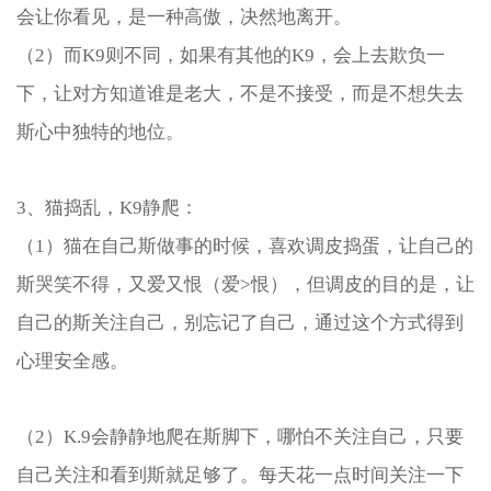
会让你看见，是一种高傲，决然地离开。
（2）而K9则不同，如果有其他的K9，会上去欺负一
下，让对方知道谁是老大，不是不接受，而是不想失去
斯心中独特的地位。
3、猫捣乱，K9静爬：
（1）猫在自己斯做事的时候，喜欢调皮捣蛋，让自己的
斯哭笑不得，又爱又恨（爱>恨），但调皮的目的是，让
自己的斯关注自己，别忘记了自己，通过这个方式得到
心理安全感。
（2）K.9会静静地爬在斯脚下，哪怕不关注自己，只要
自己关注和看到斯就足够了。每天花一点时间关注一下