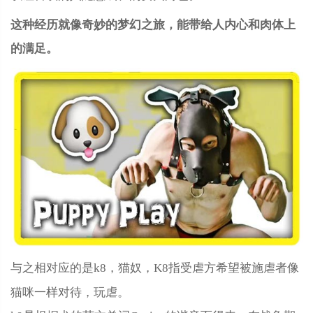
这种经历就像奇妙的梦幻之旅，能带给人内心和肉体上
的满足。
与之相对应的是k8，猫奴，K8指受虐方希望被施虐者像
猫咪一样对待，玩虐。