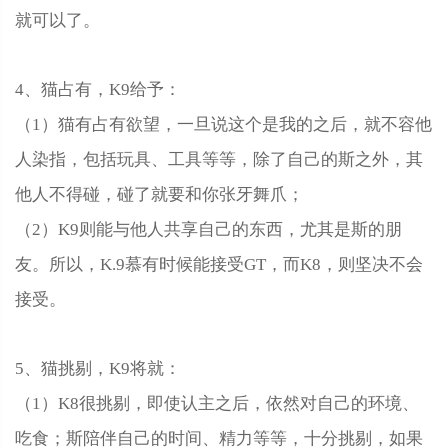
就可以了。
4、猫占有，K9给予：
（1）猫有占有欲望，一旦说这个是我的之后，就不容他
人染指，包括玩具、工具等等，除了自己的斯之外，其
他人不得碰，碰了就要和你张牙舞爪；
（2）K9则能与他人共享自己的东西，尤其是斯的朋
友。所以，K.9慕有时候能接受GT，而K8，则坚决不会
接受。
5、猫挑剔，K9将就：
（1）K8很挑剔，即使认主之后，依然对自己的环境、
吃食；斯陪伴自己的时间、精力等等，十分挑剔，如果