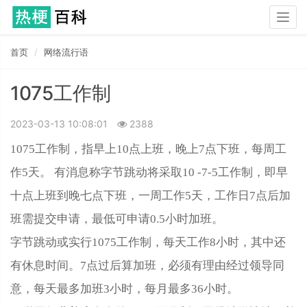
Togg
navig
首页
网络流行语
1075工作制
2023-03-13 10:08:01
2388
1075工作制，指早上10点上班，晚上7点下班，每周工
作5天。 有消息称字节跳动将采取10 -7-5工作制，即早
十点上班到晚七点下班，一周工作5天，工作日7点后加
班需提交申请，最低可申请0.5小时加班。
字节跳动或实行1075工作制，每天工作8小时，其中还
有休息时间。7点过后算加班，必须有理由经过领导同
意，每天最多加班3小时，每月最多36小时。