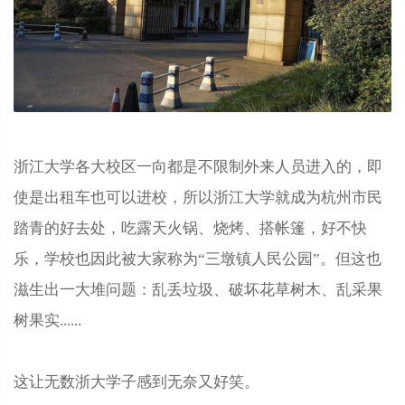
浙江大学各大校区一向都是不限制外来人员进入的，即
使是出租车也可以进校，所以浙江大学就成为杭州市民
踏青的好去处，吃露天火锅、烧烤、搭帐篷，好不快
乐，学校也因此被大家称为“三墩镇人民公园”。但这也
滋生出一大堆问题：乱丢垃圾、破坏花草树木、乱采果
树果实......
这让无数浙大学子感到无奈又好笑。