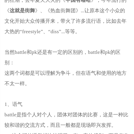
的狂潮，去年夏天大火的《
》，今年流行的
这就是街舞
《
》、《热血街舞团》...让原本这个小众的
文化开始大众传播开来，带火了许多流行语，比如去年
大热的“freestyle”、“diss”...等等。
当然battle和pk还是有一定的区别的，battle和pk的区
别：
这两个词都是可以理解为争斗，但在语气和使用的地方
不太一样。
1、语气
battle是指个人对个人，团体对团体的比赛，这是一种比
较和谐的交流方式，而且一般都是现场即兴发挥。