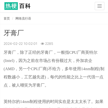
Togg
navig
首页
网络流行语
牙膏厂
2024-02-22 10:02:01
2285
牙膏厂，除了正经的牙膏厂，一般指CPU厂商英特尔
(Intel)，因为之前在市场占有份额过大，外加农企
(AMD，另一个CPU厂商)不给力，多年使用14nm制程(制
程数越小，工艺越先进)，每代的性能之比上一代强一点
点，被人嘲笑为牙膏厂。
英特尔的14nm制程使用的时间实在是太太太长了。如果