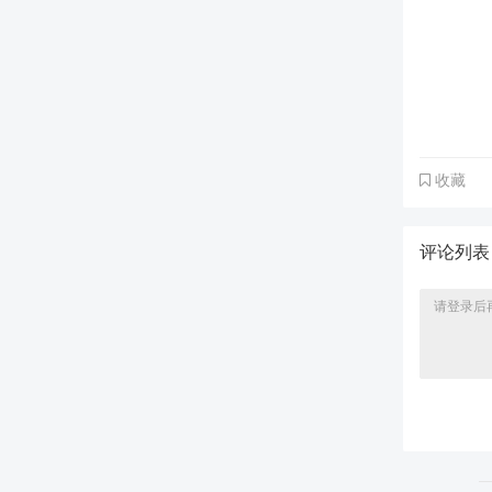
收藏
评论列