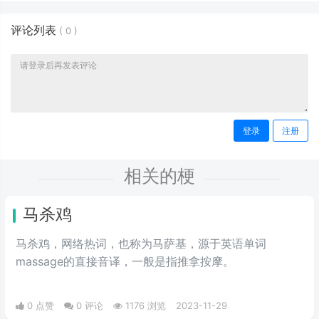
评论列表
(
0
)
登录
注册
相关的梗
马杀鸡
马杀鸡，网络热词，也称为马萨基，源于英语单词
massage的直接音译，一般是指推拿按摩。
0 点赞
0 评论
1176 浏览
2023-11-29