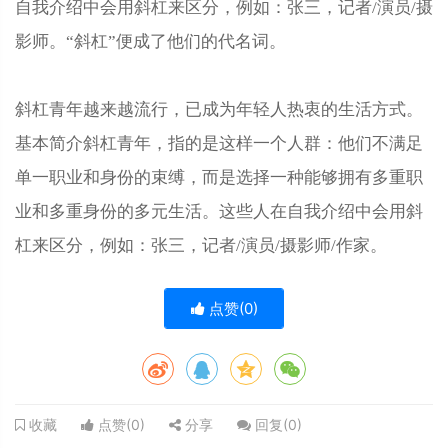
自我介绍中会用斜杠来区分，例如：张三，记者/演员/摄
影师。“斜杠”便成了他们的代名词。
斜杠青年越来越流行，已成为年轻人热衷的生活方式。
基本简介斜杠青年，指的是这样一个人群：他们不满足
单一职业和身份的束缚，而是选择一种能够拥有多重职
业和多重身份的多元生活。这些人在自我介绍中会用斜
杠来区分，例如：张三，记者/演员/摄影师/作家。
点赞(
0
)
点赞(
0
)
分享
回复(
0
)
收藏