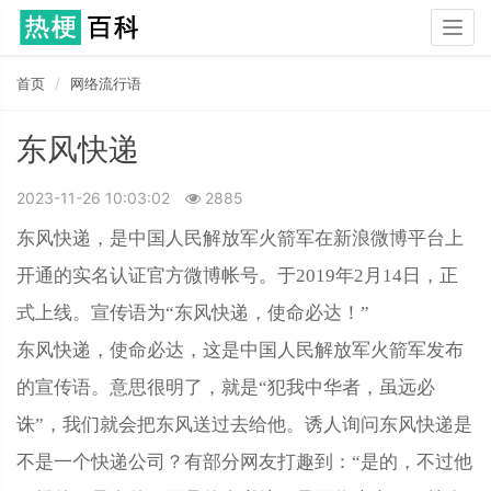
Togg
navig
首页
网络流行语
东风快递
2023-11-26 10:03:02
2885
东风快递，是中国人民解放军火箭军在新浪微博平台上
开通的实名认证官方微博帐号。于2019年2月14日，正
式上线。宣传语为“东风快递，使命必达！”
东风快递，使命必达，这是中国人民解放军火箭军发布
的宣传语。意思很明了，就是“犯我中华者，虽远必
诛”，我们就会把东风送过去给他。诱人询问东风快递是
不是一个快递公司？有部分网友打趣到：“是的，不过他