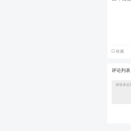
收藏
评论列