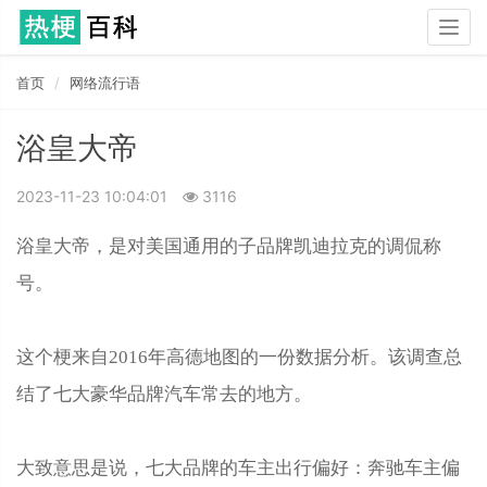
Togg
navig
首页
网络流行语
浴皇大帝
2023-11-23 10:04:01
3116
浴皇大帝，是对美国通用的子品牌凯迪拉克的调侃称
号。
这个梗来自2016年高德地图的一份数据分析。该调查总
结了七大豪华品牌汽车常去的地方。
大致意思是说，七大品牌的车主出行偏好：奔驰车主偏