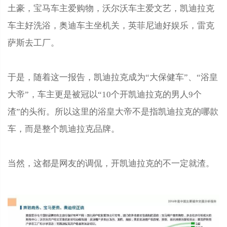
土豪，宝马车主爱购物，沃尔沃车主爱文艺，凯迪拉克
车主好洗浴，奥迪车主坐机关，英菲尼迪好娱乐，雷克
萨斯去工厂。
于是，随着这一报告，凯迪拉克成为“大保健车”、“浴皇
大帝”，车主更是被冠以“10个开凯迪拉克的男人9个
渣”的头衔。所以这里的浴皇大帝不是指凯迪拉克的哪款
车，而是整个凯迪拉克品牌。
当然，这都是网友的调侃，开凯迪拉克的不一定就渣。