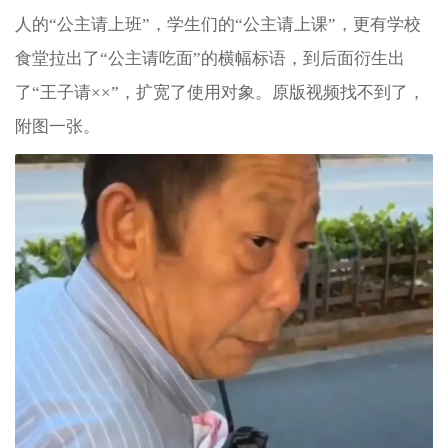
人的“公主请上班”，学生们的“公主请上课”，更有学校
食堂拉出了“公主请吃面”的横幅标语，到后面衍生出
了“王子请××”，扩宽了使用对象。原版视频找不到了，
附图一张。