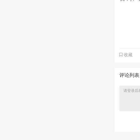
收藏
评论列