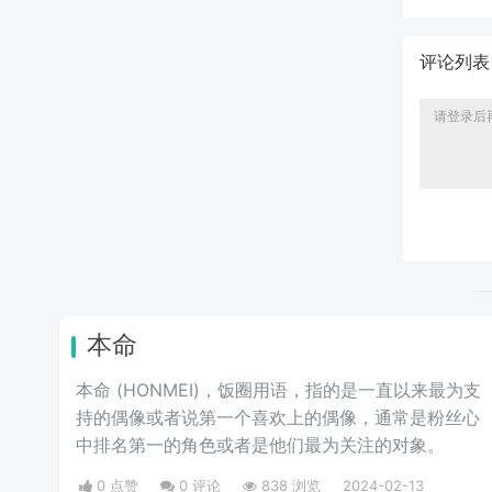
评论列
本命
本命 (HONMEI)，饭圈用语，指的是一直以来最为支
持的偶像或者说第一个喜欢上的偶像，通常是粉丝心
中排名第一的角色或者是他们最为关注的对象。
0 点赞
0 评论
838 浏览
2024-02-13