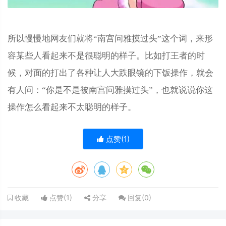
所以慢慢地网友们就将“南宫问雅摸过头”这个词，来形
容某些人看起来不是很聪明的样子。比如打王者的时
候，对面的打出了各种让人大跌眼镜的下饭操作，就会
有人问：“你是不是被南宫问雅摸过头”，也就说说你这
操作怎么看起来不太聪明的样子。
点赞(
1
)
点赞(
1
)
分享
回复(
0
)
收藏