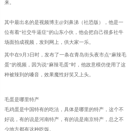
来。
其中最出名的是视频博主@刘鼻涕（社恐版），他是一
位有着“社交牛逼症”的山东小伙，他会把自己很多社牛
场面拍成视频，发到网上，供大家一乐。
其中在9月3日时，发布了一条在青岛街头夜市点“麻辣毛
蛋”的视频，因为说“麻辣毛蛋”时，他故意模仿使用了这
种被辣到的嗓音，效果魔性好笑又上头。
毛蛋是哪里特产
毛鸡蛋是中国特有的吃法，具体是哪里的特产，这个不
好说，有的说是河南特产，有的说是南京特产，总之不
少地方都有这种吃饭。