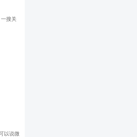
，一搜关
可以说微