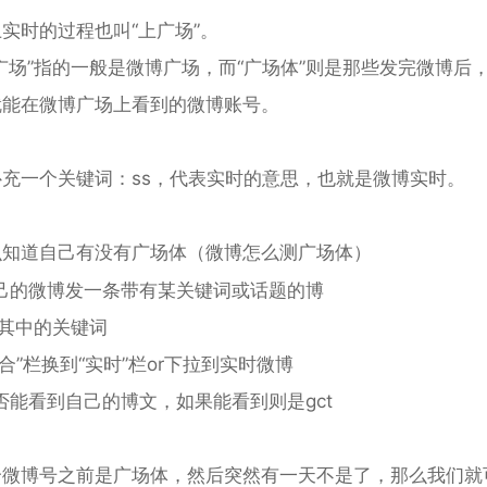
实时的过程也叫“上广场”。
广场”指的一般是微博广场，而“广场体”则是那些发完微博后
就能在微博广场上看到的微博账号。
充一个关键词：ss，代表实时的意思，也就是微博实时。
么知道自己有没有广场体（
）
微博怎么测广场体
己的微博发一条带有某关键词或话题的博
其中的关键词
合”栏换到“实时”栏or下拉到实时微博
能看到自己的博文，如果能看到则是gct
个微博号之前是广场体，然后突然有一天不是了，那么我们就