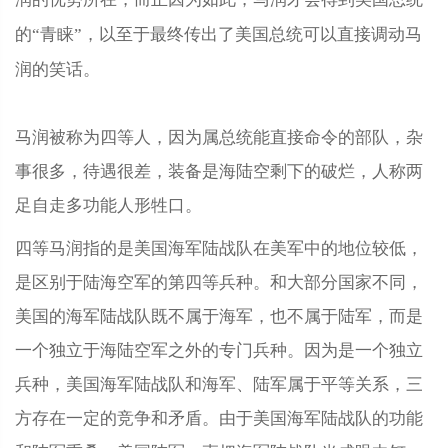
的“青睐”，以至于最终传出了美国总统可以直接调动马
润的笑话。
马润被称为四等人，因为属总统能直接命令的部队，杂
事很多，待遇很差，装备是海陆空剩下的破烂，人称两
足自走多功能人形牲口。
四等马润指的是美国海军陆战队在美军中的地位较低，
是区别于陆海空军的第四等兵种。和大部分国家不同，
美国的海军陆战队既不属于海军，也不属于陆军，而是
一个独立于海陆空军之外的专门兵种。因为是一个独立
兵种，美国海军陆战队和海军、陆军属于平等关系，三
方存在一定的竞争和矛盾。由于美国海军陆战队的功能