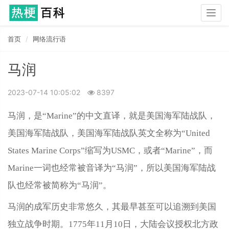
Togg
navig
首页
网络流行语
马润
2023-07-14 10:05:02
8397
马润，是“Marine”的中文直译，就是美国海军陆战队，
美国海军陆战队，美国海军陆战队英文全称为“United
States Marine Corps”缩写为USMC，或者“Marine”，而
Marine一词也经常被音译为“马润”，所以美国海军陆战
队也经常被简称为“马润”。
马润的成军历史非常悠久，其最早甚至可以追溯到美国
独立战争时期。1775年11月10日，大陆会议授权北方政