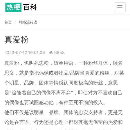
Togg
navig
首页
网络流行语
真爱粉
2023-07-12 10:01:06
6858
真爱粉，也叫死忠粉，饭圈用语，一种粉丝群体，顾名
思义，就是指把偶像或者物品/品牌当真爱的粉丝，对某
个明星、品牌、团体等情感认同度极高的粉丝，意思
是“追随着自己的偶像不离不弃”，即使对方不喜欢自己
的偶像也要试图感动他，有种至死不渝的投入。
他们不仅是该明星、品牌、团体的忠实支持者，更是无
论是在言语、行为还是心理上都对其毫无保留的热爱和