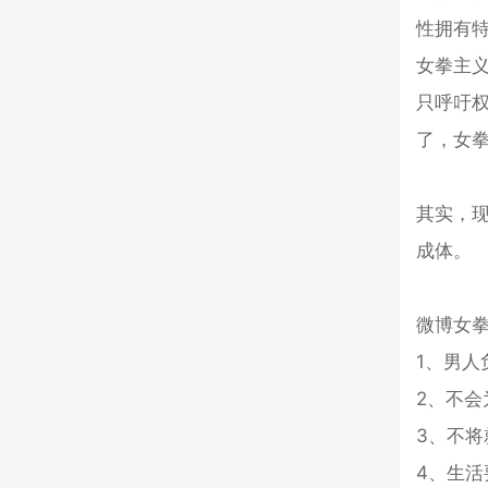
性拥有
女拳主
只呼吁
了，女
其实，
成体。
微博女
1、男
2、不会
3、不将
4、生活