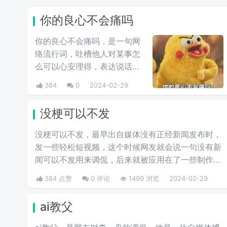
你的良心不会痛吗
你的良心不会痛吗，是一句网
络流行词，吐槽他人对某事怎
么可以心安理得，表达说话人
心里mmp的心情。这里
384
0
2024-02-29
的“痛”含有“内疚、愧疚、不好
意思”等含义，并不是“疼痛”的
没梗可以不发
意思。网络上主要用于吐槽别
人不会内疚吗，来源于热图鹦
没梗可以不发，最早出自媒体没有正‌‌‌‌‌‌‌‌经新闻发布时，
鹉兄弟表情包，火于知乎，该
发一些轻松短视频，这个时候网友就会说一句没有新
词也被《咬文嚼字》评为2017
闻可以不发用来调侃，后来就被应用在了一些制作梗
年度十大流行语之一，现在多
科普的视频博主身上，其实这句话也不算是批评，更
384 点赞
0 评论
1499 浏览
2024-02-29
用于聊天中的表情包。
多的是带有玩梗的意味。“解梗博主”的嘲讽发言，指
各类梗科普相关的作者由于“梗荒”，找不到可以科普
ai教父
的新梗，只好发一些烂梗、破梗、旧梗来敷衍了事，
不被认可时，网友们就会评论一句“没梗可以不发”。