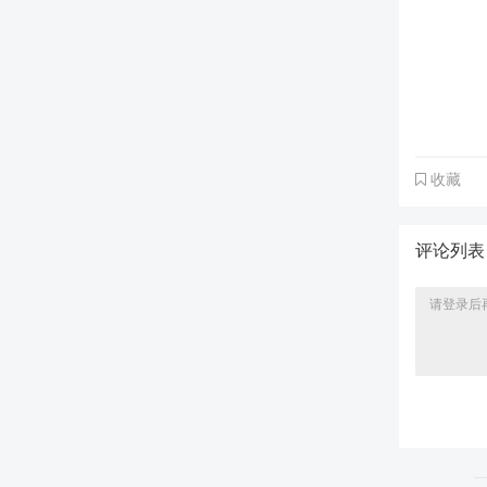
收藏
评论列