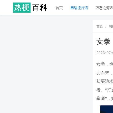
首页
网络流行语
万恶之源
首页
网
女拳
2023-07-
女拳，也
变而来
却要追
者。“打
拳师”，