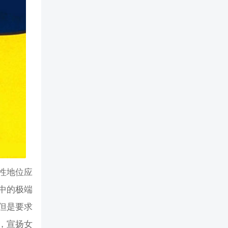
性地位应
中的极端
但是要求
，宣扬女