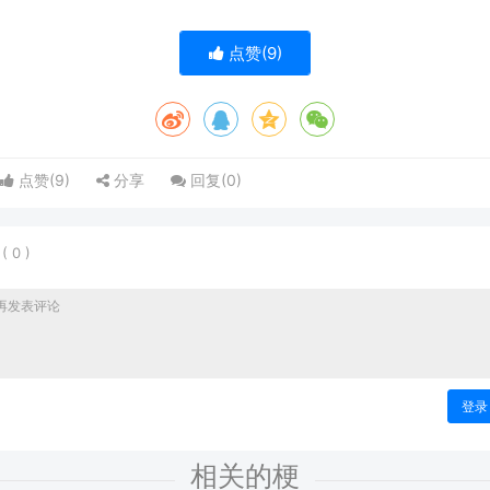
点赞(
9
)
点赞(
9
)
分享
回复(
0
)
表
(
0
)
登录
相关的梗