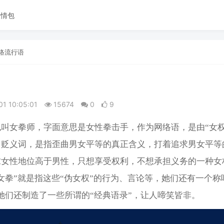
表情包
络流行语
01 10:05:01
15674
0
9
叫女拳师，字面意思是女性拳击手，作为网络语，是由“女权
，贬义词，是指歪曲男女平等的真正含义，打着追求男女平等
求女性地位高于男性，只想享受权利，不想承担义务的一种女
女拳”就是指这些“伪女权”的行为、言论等，她们还有一个称
她们还制造了一些所谓的“经典语录”，让人啼笑皆非。