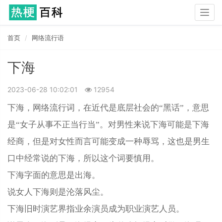
Togg
navig
首页
网络流行语
下海
2023-06-28 10:02:01
12954
下海，网络流行词，在近代是底层社会的“黑话”，意思
是“女子从事不正当行当”。对男性来说下海可能是下海
经商，但是对女性而言可能变成一种辱骂，这也是男生
口中经常说的下海，所以这个词要慎用。
下海字面的意思是出海。
说女人下海则是沦落风尘。
下海旧时演艺界指业余演员成为职业演艺人员。