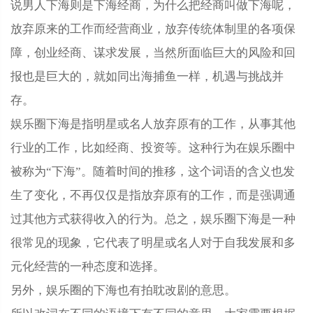
说男人下海则是下海经商，为什么把经商叫做下海呢，
放弃原来的工作而经营商业，放弃传统体制里的各项保
障，创业经商、谋求发展，当然所面临巨大的风险和回
报也是巨大的，就如同出海捕鱼一样，机遇与挑战并
存。
娱乐圈下海是指明星或名人放弃原有的工作，从事其他
行业的工作，比如经商、投资等。这种行为在娱乐圈中
被称为“下海”。随着时间的推移，这个词语的含义也发
生了变化，不再仅仅是指放弃原有的工作，而是强调通
过其他方式获得收入的行为。总之，娱乐圈下海是一种
很常见的现象，它代表了明星或名人对于自我发展和多
元化经营的一种态度和选择。
另外，娱乐圈的下海也有拍耽改剧的意思。