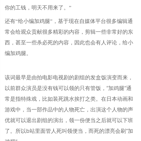
你的工钱，明天不用来了。”
还有“给小编加鸡腿”，基于现在自媒体平台很多编辑通
常会给观众贡献很多精彩的内容，剪辑一些非常好的东
西，甚至一些杀必死的内容，因此也会有人评论，给小
编加鸡腿。
该词最早是由拍电影电视剧的剧组的发盒饭演变而来，
以前群众演员是没有钱可以领的只有管饭，“加鸡腿”通
常是指特殊戏，比如装死跳水挨打之类。在日本动画和
游戏中，当一部作品中的人物死亡，出演这个人物的声
优就可以退出剧组的演出，领一份便当之后就可以下班
了。所以b站里面管人死叫领便当，而死的漂亮会刷“加