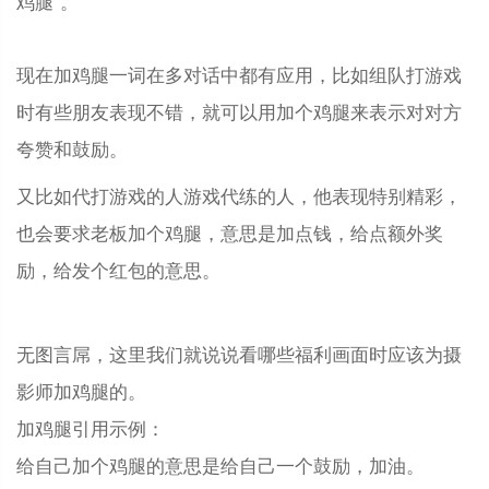
鸡腿”。
现在加鸡腿一词在多对话中都有应用，比如组队打游戏
时有些朋友表现不错，就可以用加个鸡腿来表示对对方
夸赞和鼓励。
又比如代打游戏的人游戏代练的人，他表现特别精彩，
也会要求老板加个鸡腿，意思是加点钱，给点额外奖
励，给发个红包的意思。
无图言屌，这里我们就说说看哪些福利画面时应该为摄
影师加鸡腿的。
加鸡腿引用示例：
给自己加个鸡腿的意思是给自己一个鼓励，加油。