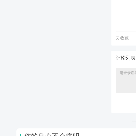
收藏
评论列