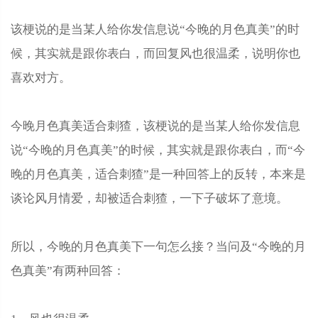
该梗说的是当某人给你发信息说“今晚的月色真美”的时
候，其实就是跟你表白，而回复风也很温柔，说明你也
喜欢对方。
今晚月色真美适合刺猹，该梗说的是当某人给你发信息
说“今晚的月色真美”的时候，其实就是跟你表白，而“今
晚的月色真美，适合刺猹”是一种回答上的反转，本来是
谈论风月情爱，却被适合刺猹，一下子破坏了意境。
所以，今晚的月色真美下一句怎么接？当问及“今晚的月
色真美”有两种回答：