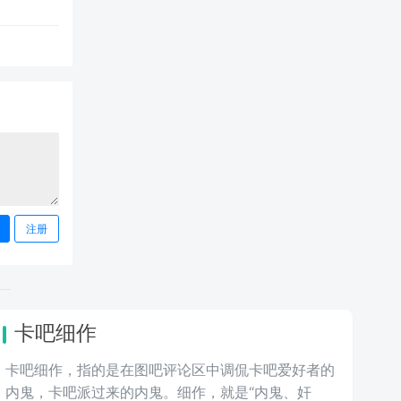
注册
卡吧细作
卡吧细作，指的是在图吧评论区中调侃卡吧爱好者的
内鬼，卡吧派过来的内鬼。细作，就是“内鬼、奸