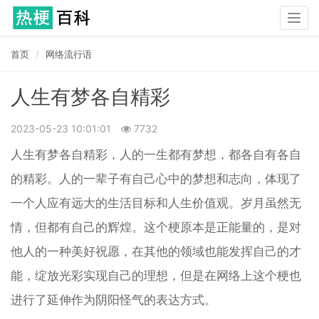
Togg
navig
首页
网络流行语
人生有梦各自精彩
2023-05-23 10:01:01
7732
人生有梦各自精彩，人的一生都有梦想，都各自有各自
的精彩。人的一辈子有自己心中的梦想和志向，体现了
一个人应有远大的生活目标和人生价值观。岁月虽然无
情，但都有自己的辉煌。这个梗原本是正能量的，是对
他人的一种美好祝愿，在其他的领域也能发挥自己的才
能，绽放光彩实现自己的理想，但是在网络上这个梗也
进行了延伸作为阴阳怪气的表达方式。