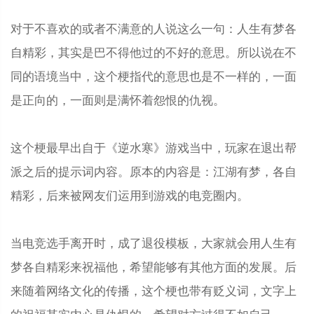
对于不喜欢的或者不满意的人说这么一句：人生有梦各
自精彩，其实是巴不得他过的不好的意思。所以说在不
同的语境当中，这个梗指代的意思也是不一样的，一面
是正向的，一面则是满怀着怨恨的仇视。
这个梗最早出自于《逆水寒》游戏当中，玩家在退出帮
派之后的提示词内容。原本的内容是：江湖有梦，各自
精彩，后来被网友们运用到游戏的电竞圈内。
当电竞选手离开时，成了退役模板，大家就会用人生有
梦各自精彩来祝福他，希望能够有其他方面的发展。后
来随着网络文化的传播，这个梗也带有贬义词，文字上