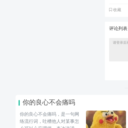
收藏
评论列
你的良心不会痛吗
你的良心不会痛吗，是一句网
络流行词，吐槽他人对某事怎