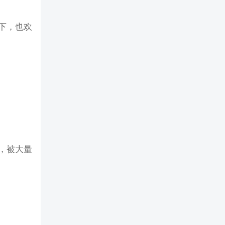
下，也欢
，被大量