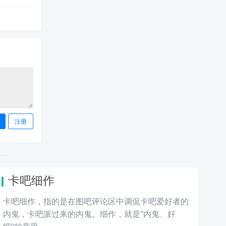
注册
卡吧细作
卡吧细作，指的是在图吧评论区中调侃卡吧爱好者的
内鬼，卡吧派过来的内鬼。细作，就是“内鬼、奸