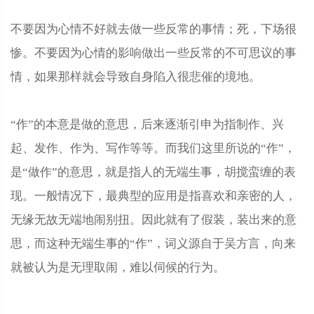
不要因为心情不好就去做一些反常的事情；死，下场很
惨。不要因为心情的影响做出一些反常的不可思议的事
情，如果那样就会导致自身陷入很悲催的境地。
“作”的本意是做的意思，后来逐渐引申为指制作、兴
起、发作、作为、写作等等。而我们这里所说的“作”，
是“做作”的意思，就是指人的无端生事，胡搅蛮缠的表
现。一般情况下，最典型的应用是指喜欢和亲密的人，
无缘无故无端地闹别扭。因此就有了假装，装出来的意
思，而这种无端生事的“作”，词义源自于吴方言，向来
就被认为是无理取闹，难以伺候的行为。