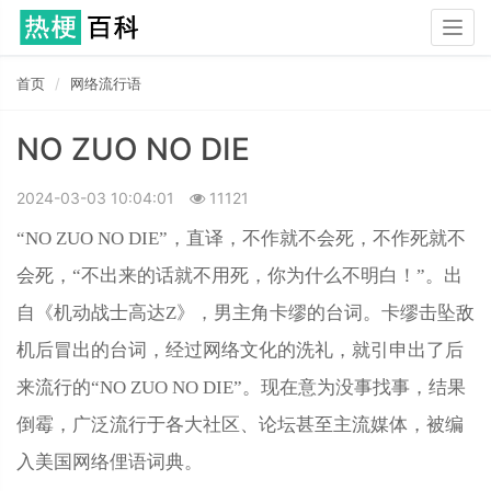
Togg
navig
首页
网络流行语
NO ZUO NO DIE
2024-03-03 10:04:01
11121
“NO ZUO NO DIE”，直译，不作就不会死，不作死就不
会死，“不出来的话就不用死，你为什么不明白！”。出
自《机动战士高达Z》，男主角卡缪的台词。卡缪击坠敌
机后冒出的台词，经过网络文化的洗礼，就引申出了后
来流行的“NO ZUO NO DIE”。现在意为没事找事，结果
倒霉，广泛流行于各大社区、论坛甚至主流媒体，被编
入美国网络俚语词典。