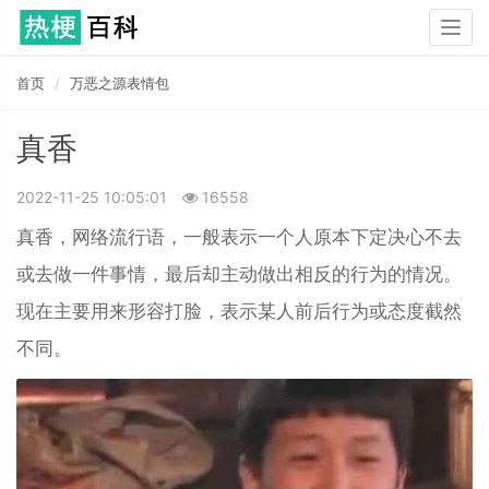
Togg
navig
首页
万恶之源表情包
真香
2022-11-25 10:05:01
16558
真香，网络流行语，一般表示一个人原本下定决心不去
或去做一件事情，最后却主动做出相反的行为的情况。
现在主要用来形容打脸，表示某人前后行为或态度截然
不同。