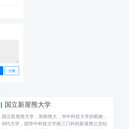
注册
国立新屋熊大学
国立新屋熊大学，简称熊大，华中科技大学的昵称，
985大学，因华中科技大学南三门外的新屋熊公交站