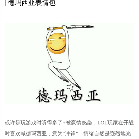
德玛西亚表情包
或许是玩游戏时听得多了+被豪情感染，LOL玩家在开战
时喜欢喊德玛西亚，意为“冲锋”，情绪自然是强烈地光